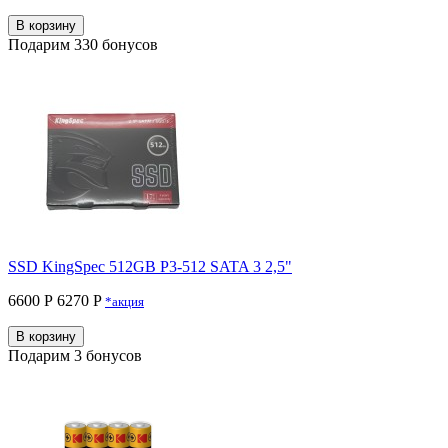
В корзину
Подарим 330 бонусов
SSD KingSpec 512GB P3-512 SATA 3 2,5"
6600 Р
6270 P
*акция
В корзину
Подарим 3 бонусов