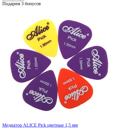
Подарим 3 бонусов
Медиатор ALICE Pick цветные 1,5 мм