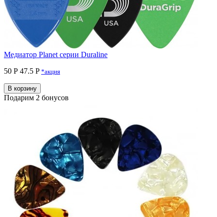
Медиатор Planet серии Duraline
50 Р
47.5 P
*акция
В корзину
Подарим 2 бонусов