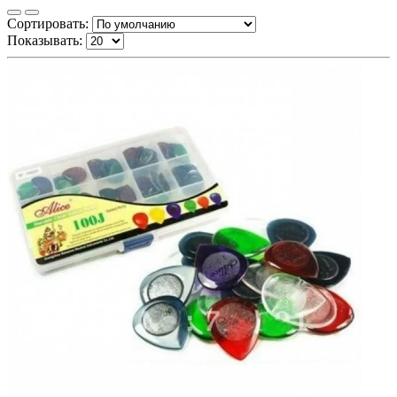
Сортировать:
Показывать: