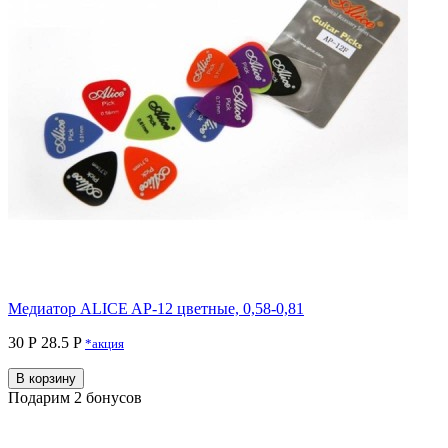
Медиатор ALICE AP-12 цветные, 0,58-0,81
30 Р
28.5 P
*акция
В корзину
Подарим 2 бонусов