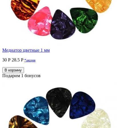
Медиатор цветные 1 мм
30 Р
28.5 P
*акция
В корзину
Подарим 1 бонусов