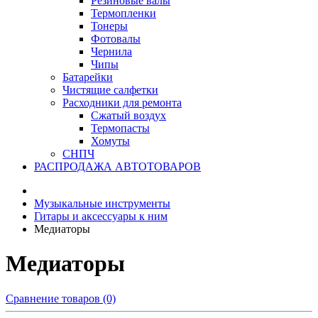
Резиновые валы
Термопленки
Тонеры
Фотовалы
Чернила
Чипы
Батарейки
Чистящие салфетки
Расходники для ремонта
Сжатый воздух
Термопасты
Хомуты
СНПЧ
РАСПРОДАЖА АВТОТОВАРОВ
Музыкальные инструменты
Гитары и аксессуары к ним
Медиаторы
Медиаторы
Сравнение товаров (0)