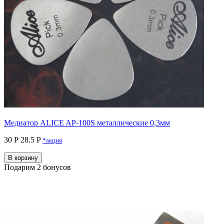
Медиатор ALICE AP-100S металлические 0,3мм
30 Р
28.5 P
*акция
В корзину
Подарим 2 бонусов