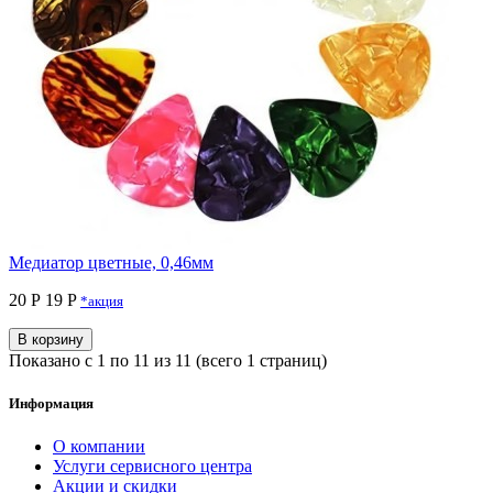
Медиатор цветные, 0,46мм
20 Р
19 P
*акция
В корзину
Показано с 1 по 11 из 11 (всего 1 страниц)
Информация
О компании
Услуги сервисного центра
Акции и скидки