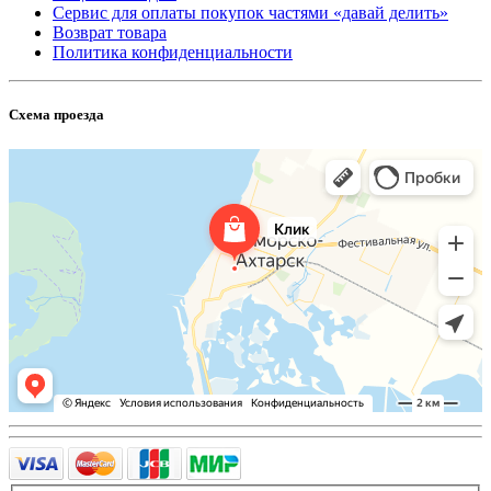
Сервис для оплаты покупок частями «давай делить»
Возврат товара
Политика конфиденциальности
Схема проезда