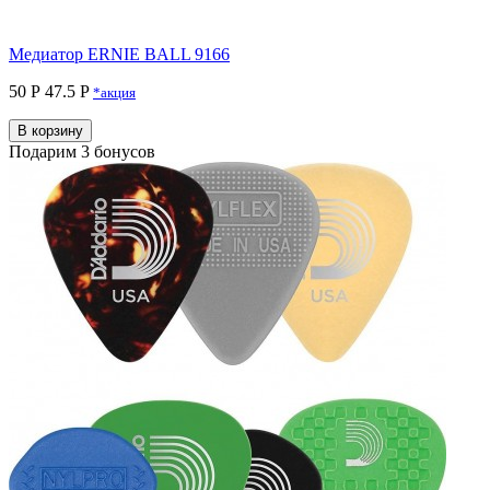
Медиатор ERNIE BALL 9166
50 Р
47.5 P
*акция
В корзину
Подарим 3 бонусов