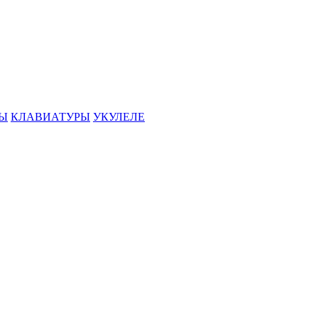
РЫ
КЛАВИАТУРЫ
УКУЛЕЛЕ