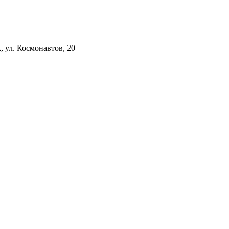
к, ул. Космонавтов, 20