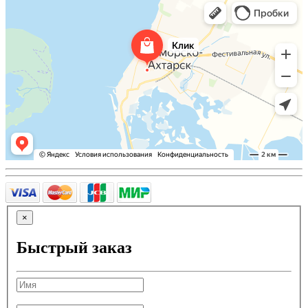
×
Быстрый заказ