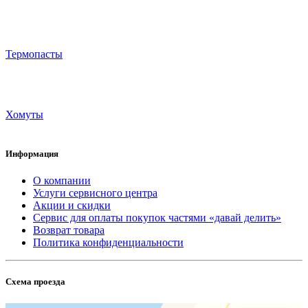
Термопасты
Хомуты
Информация
О компании
Услуги сервисного центра
Акции и скидки
Сервис для оплаты покупок частями «давай делить»
Возврат товара
Политика конфиденциальности
Схема проезда