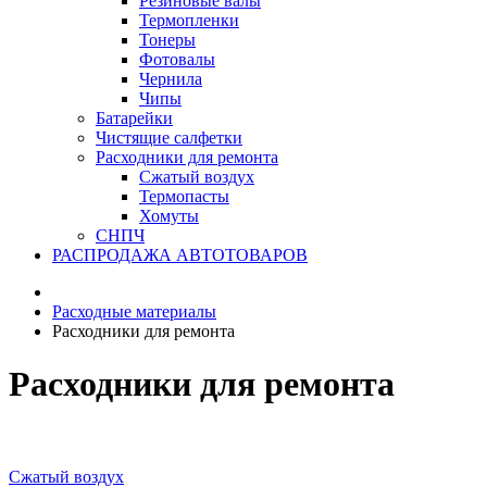
Резиновые валы
Термопленки
Тонеры
Фотовалы
Чернила
Чипы
Батарейки
Чистящие салфетки
Расходники для ремонта
Сжатый воздух
Термопасты
Хомуты
СНПЧ
РАСПРОДАЖА АВТОТОВАРОВ
Расходные материалы
Расходники для ремонта
Расходники для ремонта
Сжатый воздух