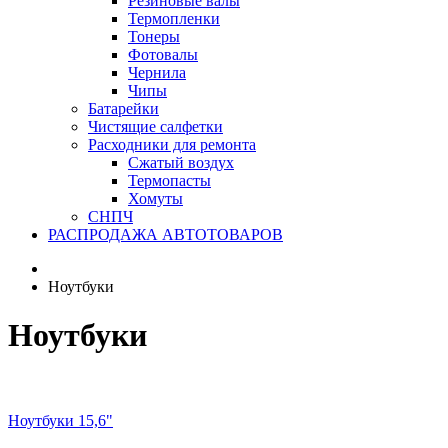
Резиновые валы
Термопленки
Тонеры
Фотовалы
Чернила
Чипы
Батарейки
Чистящие салфетки
Расходники для ремонта
Сжатый воздух
Термопасты
Хомуты
СНПЧ
РАСПРОДАЖА АВТОТОВАРОВ
Ноутбуки
Ноутбуки
Ноутбуки 15,6"