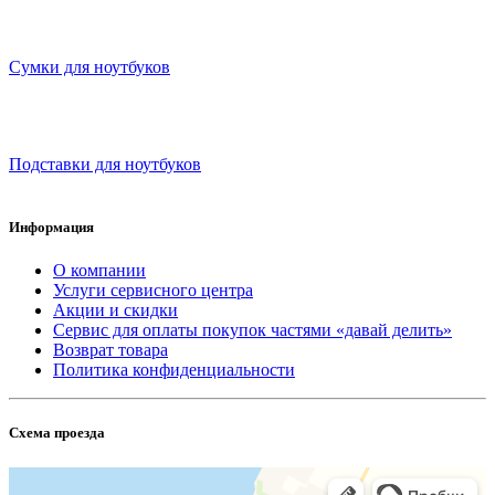
Сумки для ноутбуков
Подставки для ноутбуков
Информация
О компании
Услуги сервисного центра
Акции и скидки
Сервис для оплаты покупок частями «давай делить»
Возврат товара
Политика конфиденциальности
Схема проезда