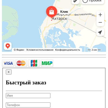
×
Быстрый заказ