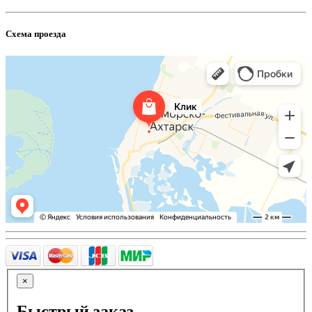
Схема проезда
×
Быстрый заказ