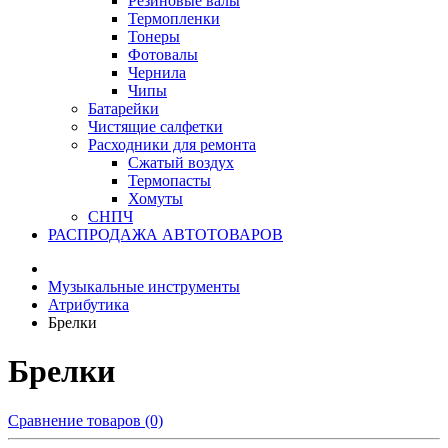
Резиновые валы
Термопленки
Тонеры
Фотовалы
Чернила
Чипы
Батарейки
Чистящие салфетки
Расходники для ремонта
Сжатый воздух
Термопасты
Хомуты
СНПЧ
РАСПРОДАЖА АВТОТОВАРОВ
Музыкальные инструменты
Атрибутика
Брелки
Брелки
Сравнение товаров (0)