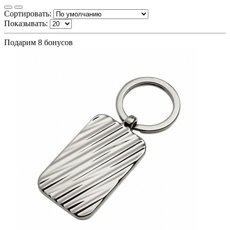
Сортировать:
Показывать:
Подарим 8 бонусов