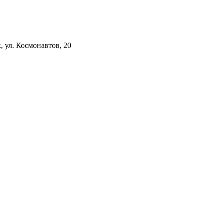
к, ул. Космонавтов, 20