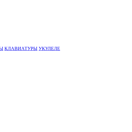
РЫ
КЛАВИАТУРЫ
УКУЛЕЛЕ