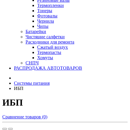
Резиновые валы
Термопленки
Тонеры
Фотовалы
Чернила
Чипы
Батарейки
Чистящие салфетки
Расходники для ремонта
Сжатый воздух
Термопасты
Хомуты
СНПЧ
РАСПРОДАЖА АВТОТОВАРОВ
Системы питания
ИБП
ИБП
Сравнение товаров (0)