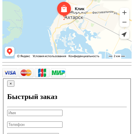
×
Быстрый заказ