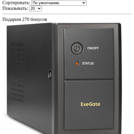
Сортировать:
Показывать:
Подарим 270 бонусов