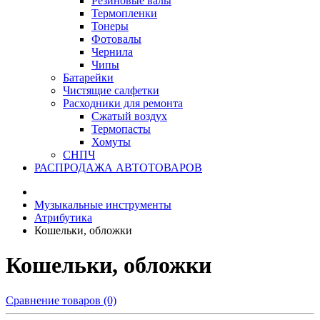
Резиновые валы
Термопленки
Тонеры
Фотовалы
Чернила
Чипы
Батарейки
Чистящие салфетки
Расходники для ремонта
Сжатый воздух
Термопасты
Хомуты
СНПЧ
РАСПРОДАЖА АВТОТОВАРОВ
Музыкальные инструменты
Атрибутика
Кошельки, обложки
Кошельки, обложки
Сравнение товаров (0)