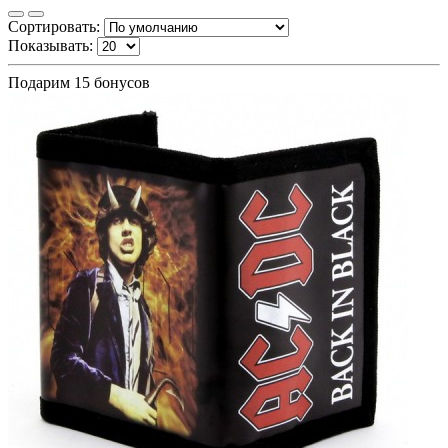
Сортировать:
Показывать:
Подарим 15 бонусов