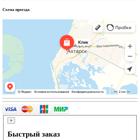
Схема проезда
×
Быстрый заказ