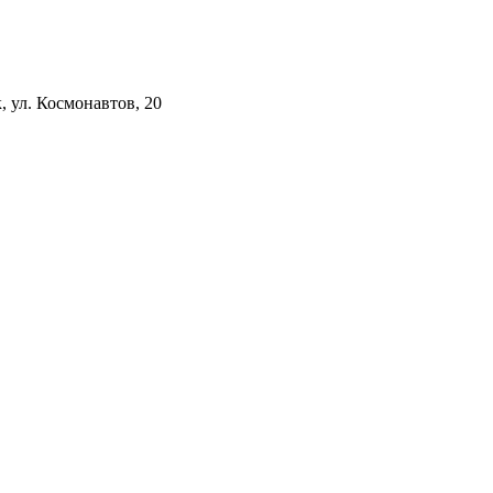
к, ул. Космонавтов, 20