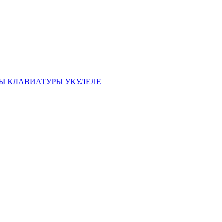
РЫ
КЛАВИАТУРЫ
УКУЛЕЛЕ