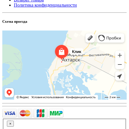
Политика конфиденциальности
Схема проезда
×