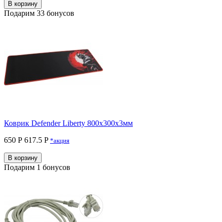
В корзину
Подарим 33 бонусов
Коврик Defender Liberty 800х300х3мм
650 Р
617.5 P
*акция
В корзину
Подарим 1 бонусов