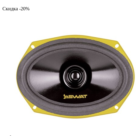
Скидка -20%