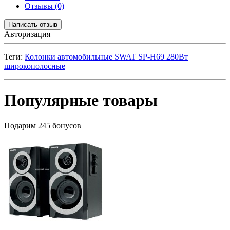
Отзывы (0)
Написать отзыв
Авторизация
Теги:
Колонки автомобильные SWAT SP-H69 280Вт
широкополосные
Популярные товары
Подарим 245 бонусов