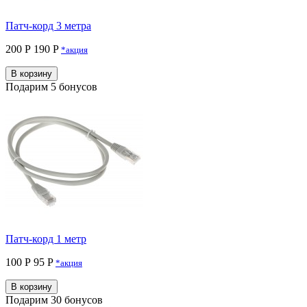
Патч-корд 3 метра
200 Р
190 P
*акция
В корзину
Подарим 5 бонусов
Патч-корд 1 метр
100 Р
95 P
*акция
В корзину
Подарим 30 бонусов