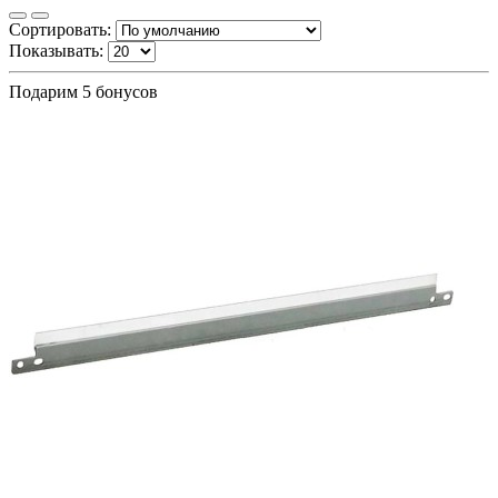
Сортировать:
Показывать:
Подарим 5 бонусов