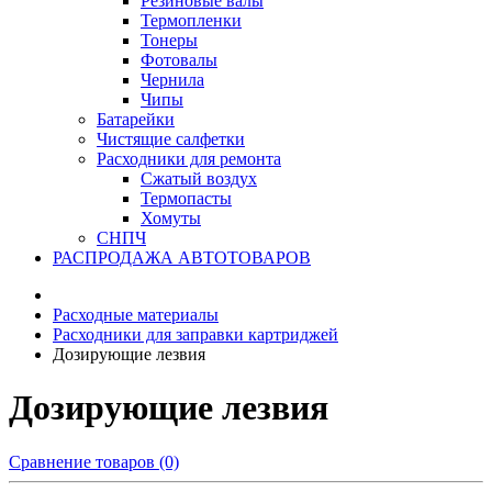
Резиновые валы
Термопленки
Тонеры
Фотовалы
Чернила
Чипы
Батарейки
Чистящие салфетки
Расходники для ремонта
Сжатый воздух
Термопасты
Хомуты
СНПЧ
РАСПРОДАЖА АВТОТОВАРОВ
Расходные материалы
Расходники для заправки картриджей
Дозирующие лезвия
Дозирующие лезвия
Сравнение товаров (0)