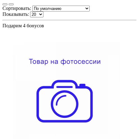
Сортировать:
Показывать:
Подарим 4 бонусов