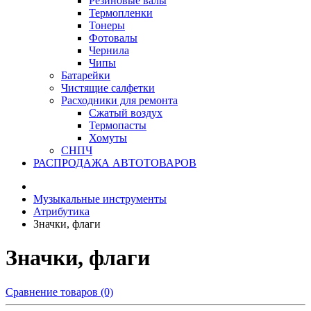
Резиновые валы
Термопленки
Тонеры
Фотовалы
Чернила
Чипы
Батарейки
Чистящие салфетки
Расходники для ремонта
Сжатый воздух
Термопасты
Хомуты
СНПЧ
РАСПРОДАЖА АВТОТОВАРОВ
Музыкальные инструменты
Атрибутика
Значки, флаги
Значки, флаги
Сравнение товаров (0)