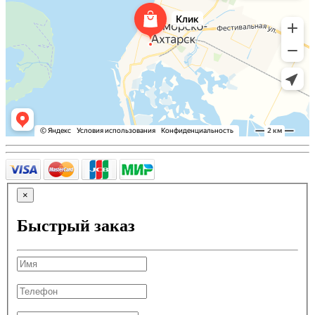
×
Быстрый заказ