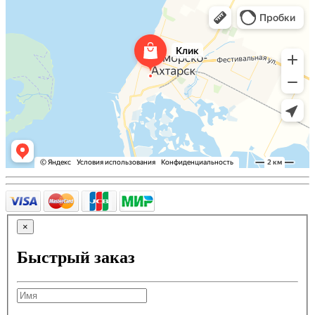
×
Быстрый заказ