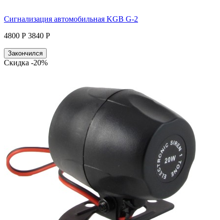
Сигнализация автомобильная KGB G-2
4800 Р
3840 Р
Закончился
Скидка -20%