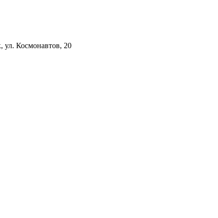
к, ул. Космонавтов, 20