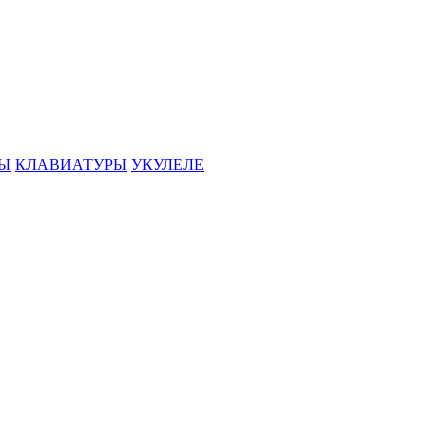
РЫ
КЛАВИАТУРЫ
УКУЛЕЛЕ