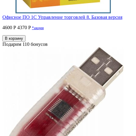
Офисное ПО 1С Управление торговлей 8. Базовая версия
4600 Р
4370 P
*акция
В корзину
Подарим 110 бонусов