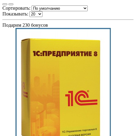
Сортировать:
Показывать:
Подарим 230 бонусов