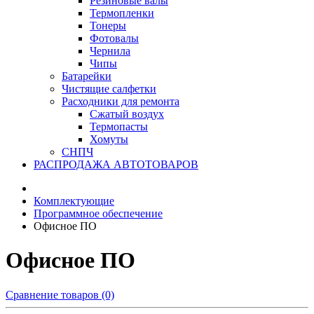
Резиновые валы
Термопленки
Тонеры
Фотовалы
Чернила
Чипы
Батарейки
Чистящие салфетки
Расходники для ремонта
Сжатый воздух
Термопасты
Хомуты
СНПЧ
РАСПРОДАЖА АВТОТОВАРОВ
Комплектующие
Программное обеспечение
Офисное ПО
Офисное ПО
Сравнение товаров (0)