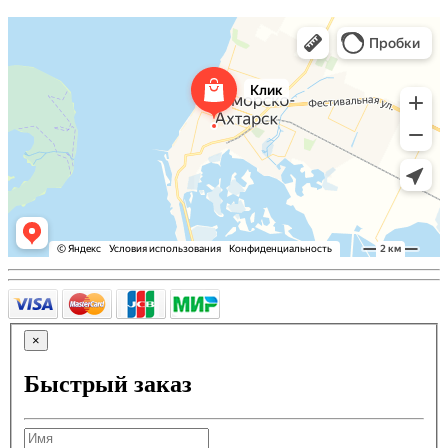
×
Быстрый заказ