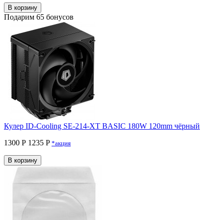
В корзину
Подарим 65 бонусов
Кулер ID-Cooling SE-214-XT BASIC 180W 120mm чёрный
1300 Р
1235 P
*акция
В корзину