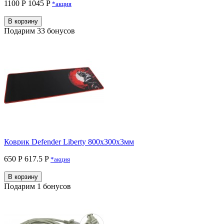
1100 Р
1045 P
*акция
В корзину
Подарим 33 бонусов
Коврик Defender Liberty 800х300х3мм
650 Р
617.5 P
*акция
В корзину
Подарим 1 бонусов