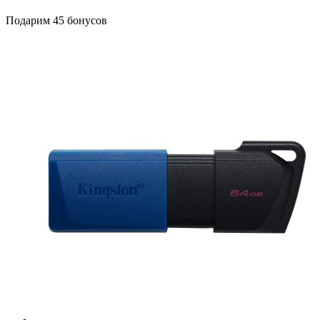
Подарим 45 бонусов