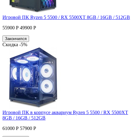
Игровой ПК Ryzen 5 5500 / RX 5500XT 8GB / 16GB / 512GB
55900 Р
49900 Р
Закончился
Скидка -5%
Игровой ПК в корпусе аквариум Ryzen 5 5500 / RX 5500XT
8GB / 16GB / 512GB
61000 Р
57900 Р