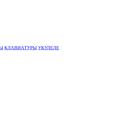
РЫ
КЛАВИАТУРЫ
УКУЛЕЛЕ