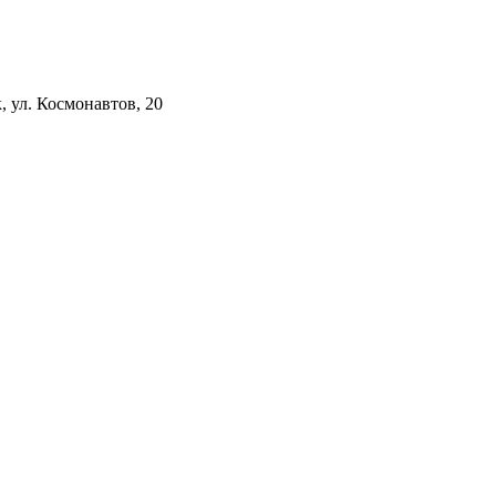
к, ул. Космонавтов, 20