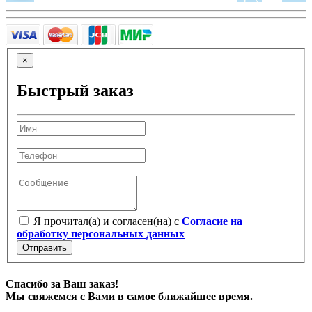
×
Быстрый заказ
Я прочитал(а) и согласен(на) с
Согласие на
обработку персональных данных
Отправить
Спасибо за Ваш заказ!
Мы свяжемся с Вами в самое ближайшее время.