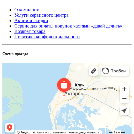
О компании
Услуги сервисного центра
Акции и скидки
Сервис для оплаты покупок частями «давай делить»
Возврат товара
Политика конфиденциальности
Схема проезда