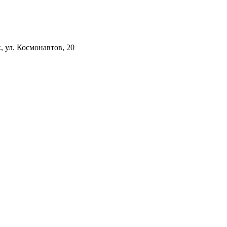
к, ул. Космонавтов, 20