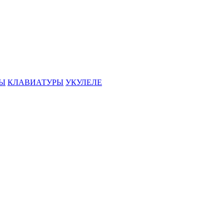
РЫ
КЛАВИАТУРЫ
УКУЛЕЛЕ