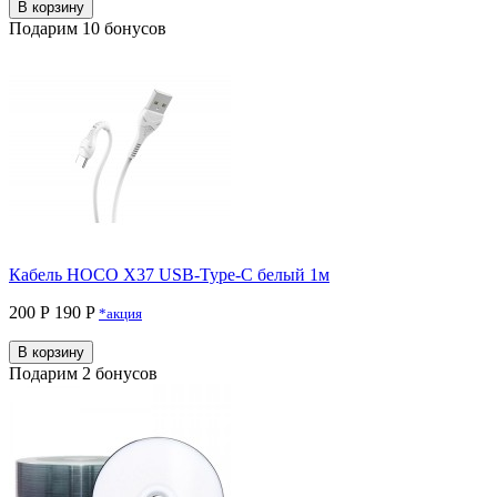
В корзину
Подарим 10 бонусов
Кабель HOCO X37 USB-Type-C белый 1м
200 Р
190 P
*акция
В корзину
Подарим 2 бонусов