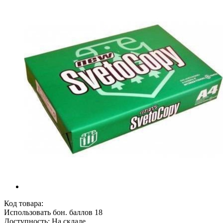
Код товара:
Использовать бон. баллов 18
Доступность: На складе