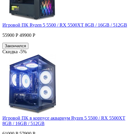
Игровой ПК Ryzen 5 5500 / RX 5500XT 8GB / 16GB / 512GB
55900 Р
49900 Р
Закончился
Скидка -5%
Игровой ПК в корпусе аквариум Ryzen 5 5500 / RX 5500XT
8GB / 16GB / 512GB
61000 Р
57900 Р