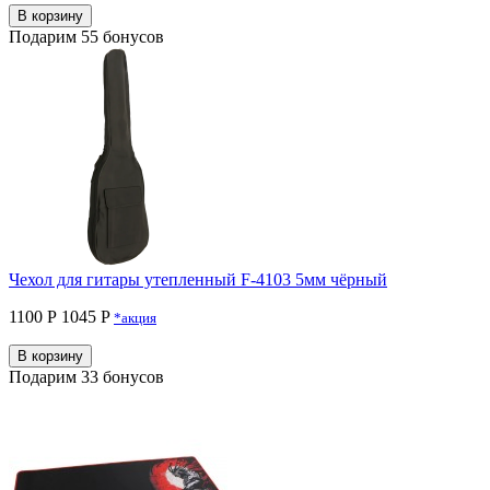
В корзину
Подарим 55 бонусов
Чехол для гитары утепленный F-4103 5мм чёрный
1100 Р
1045 P
*акция
В корзину
Подарим 33 бонусов