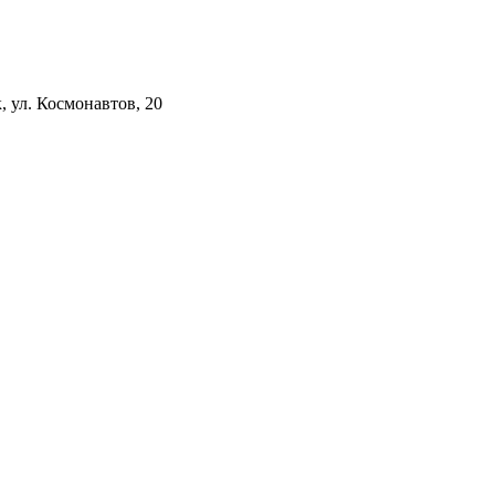
к, ул. Космонавтов, 20