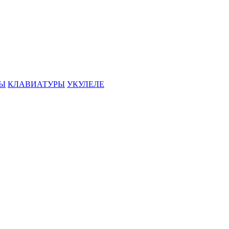
РЫ
КЛАВИАТУРЫ
УКУЛЕЛЕ