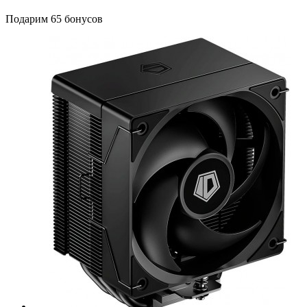
Подарим 65 бонусов