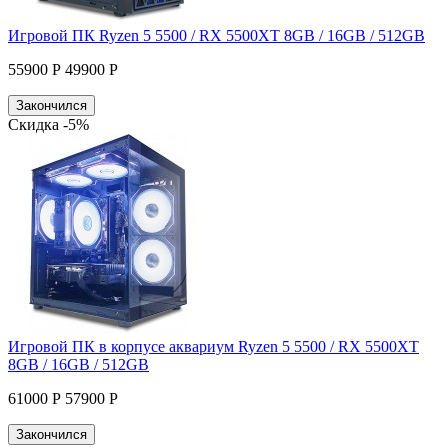
Игровой ПК Ryzen 5 5500 / RX 5500XT 8GB / 16GB / 512GB
55900 Р
49900 Р
Закончился
Скидка -5%
Игровой ПК в корпусе аквариум Ryzen 5 5500 / RX 5500XT
8GB / 16GB / 512GB
61000 Р
57900 Р
Закончился