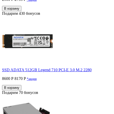
В корзину
Подарим 430 бонусов
SSD ADATA 512GB Legend 710 PCI-E 3.0 M.2 2280
8600 Р
8170 P
*акция
В корзину
Подарим 70 бонусов