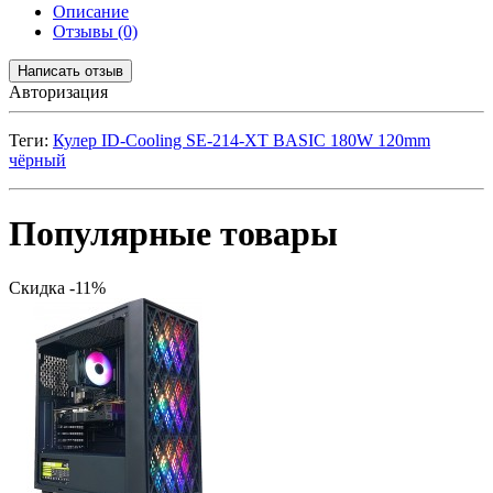
Описание
Отзывы (0)
Написать отзыв
Авторизация
Теги:
Кулер ID-Cooling SE-214-XT BASIC 180W 120mm
чёрный
Популярные товары
Скидка -11%