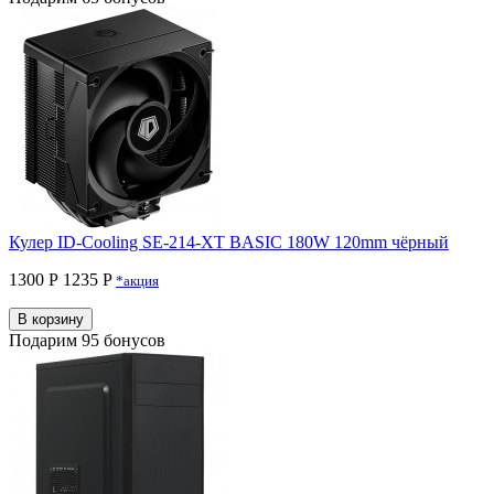
Кулер ID-Cooling SE-214-XT BASIC 180W 120mm чёрный
1300 Р
1235 P
*акция
В корзину
Подарим 95 бонусов