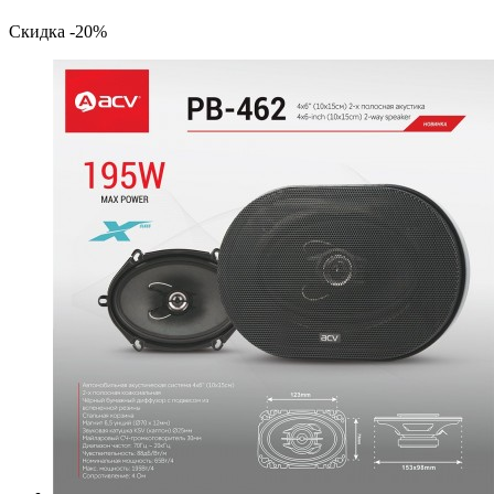
Скидка -20%