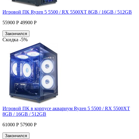
Игровой ПК Ryzen 5 5500 / RX 5500XT 8GB / 16GB / 512GB
55900 Р
49900 Р
Закончился
Скидка -5%
Игровой ПК в корпусе аквариум Ryzen 5 5500 / RX 5500XT
8GB / 16GB / 512GB
61000 Р
57900 Р
Закончился