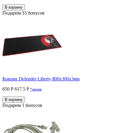
В корзину
Подарим 33 бонусов
Коврик Defender Liberty 800х300х3мм
650 Р
617.5 P
*акция
В корзину
Подарим 1 бонусов