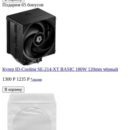
Подарим 65 бонусов
Кулер ID-Cooling SE-214-XT BASIC 180W 120mm чёрный
1300 Р
1235 P
*акция
В корзину