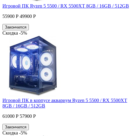
Игровой ПК Ryzen 5 5500 / RX 5500XT 8GB / 16GB / 512GB
55900 Р
49900 Р
Закончился
Скидка -5%
Игровой ПК в корпусе аквариум Ryzen 5 5500 / RX 5500XT
8GB / 16GB / 512GB
61000 Р
57900 Р
Закончился
Скидка -5%