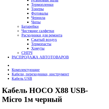
Резиновые валы
Термопленки
Тонеры
Фотовалы
Чернила
Чипы
Батарейки
Чистящие салфетки
Расходники для ремонта
Сжатый воздух
Термопасты
Хомуты
СНПЧ
РАСПРОДАЖА АВТОТОВАРОВ
Комплектующие
Кабели, переходники, инструмент
Кабель USB
Кабель HOCO X88 USB-
Micro 1м черный