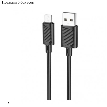
Подарим 5 бонусов