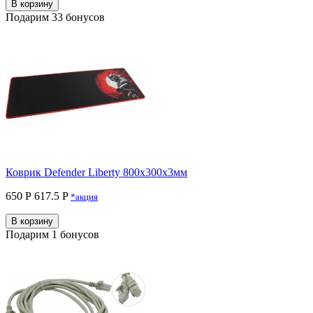
В корзину
Подарим 33 бонусов
Коврик Defender Liberty 800х300х3мм
650 Р
617.5 P
*акция
В корзину
Подарим 1 бонусов