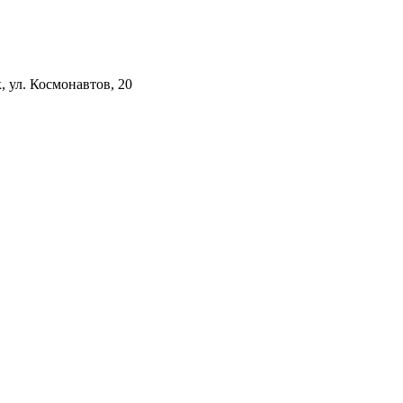
к, ул. Космонавтов, 20