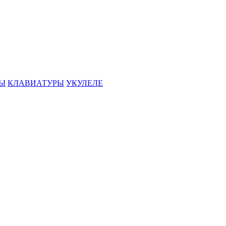
РЫ
КЛАВИАТУРЫ
УКУЛЕЛЕ