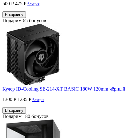
500 Р
475 P
*акция
В корзину
Подарим 65 бонусов
Кулер ID-Cooling SE-214-XT BASIC 180W 120mm чёрный
1300 Р
1235 P
*акция
В корзину
Подарим 180 бонусов