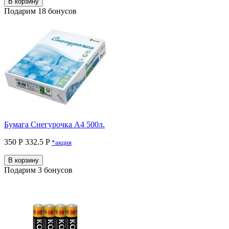
В корзину
Подарим 18 бонусов
Бумага Снегурочка A4 500л.
350 Р
332.5 P
*акция
В корзину
Подарим 3 бонусов