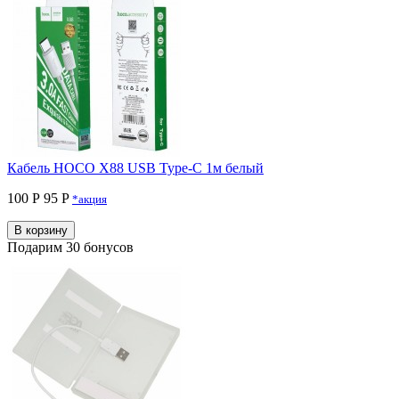
Кабель HOCO X88 USB Type-C 1м белый
100 Р
95 P
*акция
В корзину
Подарим 30 бонусов