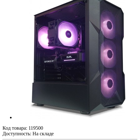
Код товара:
119500
Доступность: На складе