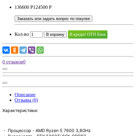
136600 Р
124500 Р
Заказать или задать вопрос по покупке
Кол-во
В корзину
В кредит ОТП Банк
0 отзывов
0
Описание
Отзывы (0)
Характеристики:
・ Процессор - AMD Ryzen 5 7600 3,8GHz